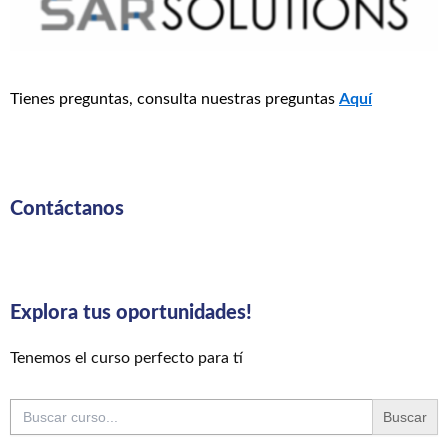
Tienes preguntas, consulta nuestras preguntas
Aquí
Contáctanos
Explora tus oportunidades!
Tenemos el curso perfecto para tí
Buscar: