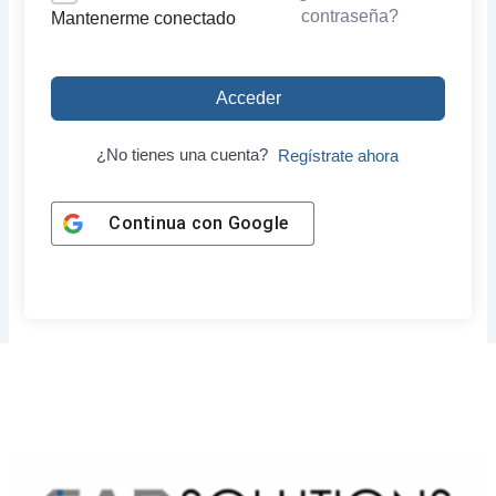
contraseña?
Mantenerme conectado
Acceder
¿No tienes una cuenta?
Regístrate ahora
Continua con
Google