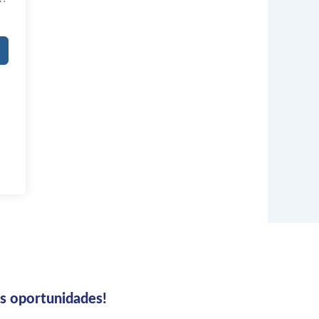
us oportunidades!