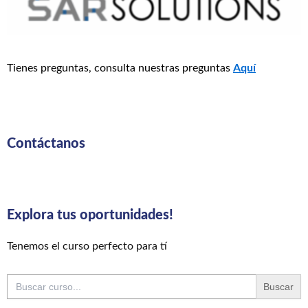
Tienes preguntas, consulta nuestras preguntas
Aquí
Contáctanos
Explora tus oportunidades!
Tenemos el curso perfecto para tí
Buscar: