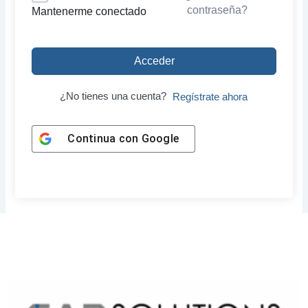
contraseña?
Mantenerme conectado
Acceder
¿No tienes una cuenta?
Regístrate ahora
Continua con
Google