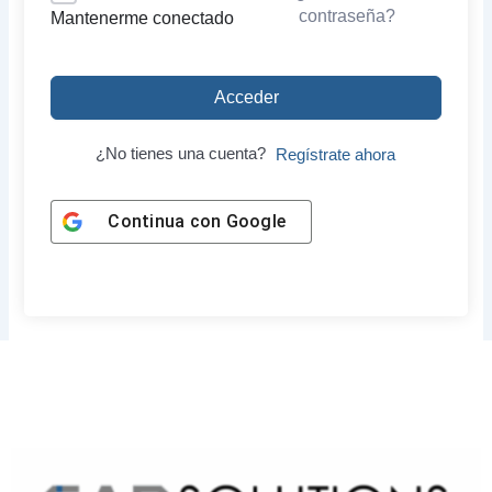
contraseña?
Mantenerme conectado
Acceder
¿No tienes una cuenta?
Regístrate ahora
Continua con
Google