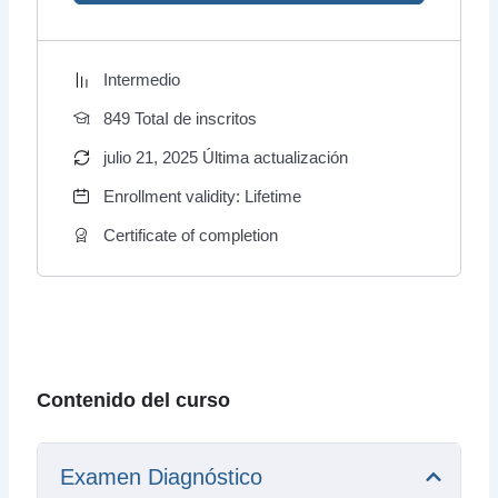
Intermedio
849 TotaI de inscritos
julio 21, 2025 Última actualización
Enrollment validity: Lifetime
Certificate of completion
Contenido del curso
Examen Diagnóstico