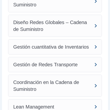
Suministro
Diseño Redes Globales – Cadena
de Suministro
Gestión cuantitativa de Inventarios
Gestión de Redes Transporte
Coordinación en la Cadena de
Suministro
Lean Management