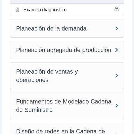
Examen diagnóstico
Planeación de la demanda
Planeación agregada de producción
Planeación de ventas y
operaciones
Fundamentos de Modelado Cadena
de Suministro
Diseño de redes en la Cadena de