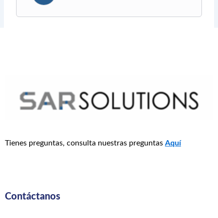
Tienes preguntas, consulta nuestras preguntas
Aquí
Contáctanos