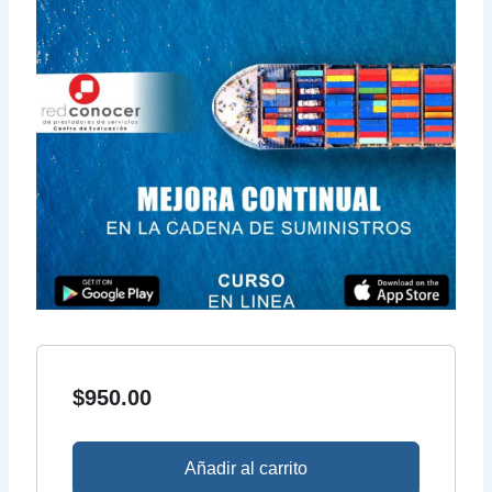
$
950.00
Añadir al carrito