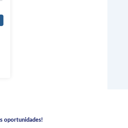
us oportunidades!