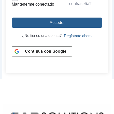
contraseña?
Mantenerme conectado
Acceder
¿No tienes una cuenta?
Regístrate ahora
Continua con
Google