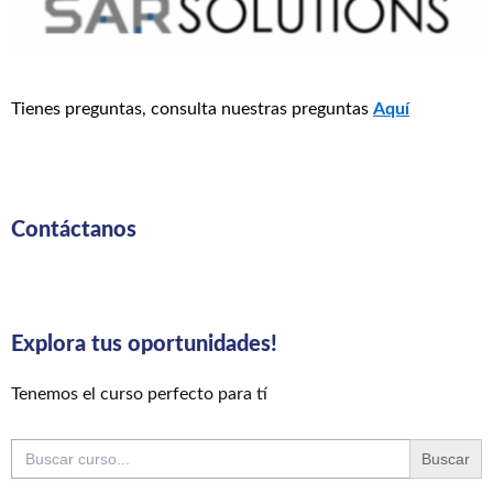
Tienes preguntas, consulta nuestras preguntas
Aquí
Contáctanos
Explora tus oportunidades!
Tenemos el curso perfecto para tí
Buscar: