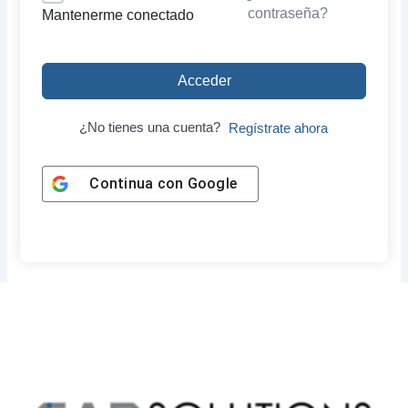
contraseña?
Mantenerme conectado
Acceder
¿No tienes una cuenta?
Regístrate ahora
Continua con
Google