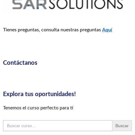
Tienes preguntas, consulta nuestras preguntas
Aquí
Contáctanos
Explora tus oportunidades!
Tenemos el curso perfecto para tí
Buscar: