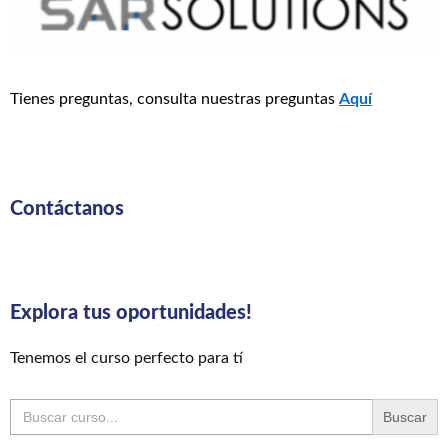
Tienes preguntas, consulta nuestras preguntas
Aquí
Contáctanos
Explora tus oportunidades!
Tenemos el curso perfecto para tí
Buscar: