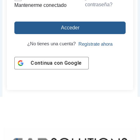
contraseña?
Mantenerme conectado
Acceder
¿No tienes una cuenta?
Regístrate ahora
Continua con
Google