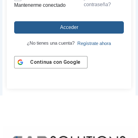
contraseña?
Mantenerme conectado
Acceder
¿No tienes una cuenta?
Regístrate ahora
Continua con
Google