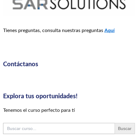
Tienes preguntas, consulta nuestras preguntas
Aquí
Contáctanos
Explora tus oportunidades!
Tenemos el curso perfecto para tí
Buscar: