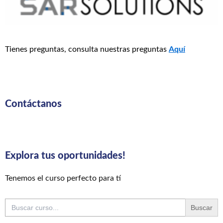
Tienes preguntas, consulta nuestras preguntas
Aquí
Contáctanos
Explora tus oportunidades!
Tenemos el curso perfecto para tí
Buscar: