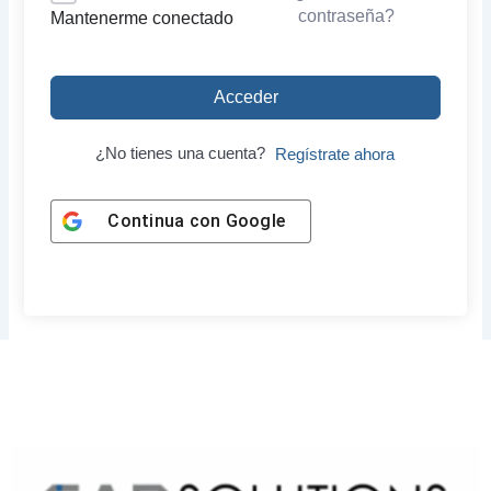
contraseña?
Mantenerme conectado
Acceder
¿No tienes una cuenta?
Regístrate ahora
Continua con
Google