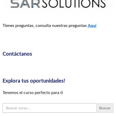
Tienes preguntas, consulta nuestras preguntas
Aquí
Contáctanos
Explora tus oportunidades!
Tenemos el curso perfecto para tí
Buscar: