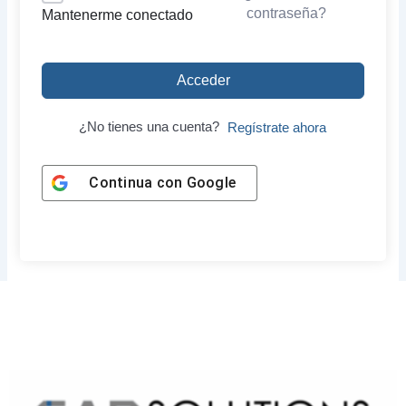
contraseña?
Mantenerme conectado
Acceder
¿No tienes una cuenta?
Regístrate ahora
Continua con
Google