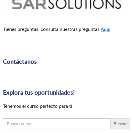
Tienes preguntas, consulta nuestras preguntas
Aquí
Contáctanos
Explora tus oportunidades!
Tenemos el curso perfecto para tí
Buscar: