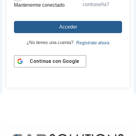
contraseña?
Mantenerme conectado
Acceder
¿No tienes una cuenta?
Regístrate ahora
Continua con
Google