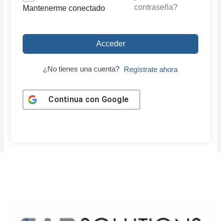
contraseña?
Mantenerme conectado
Acceder
¿No tienes una cuenta?
Regístrate ahora
Continua con
Google