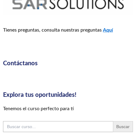
Tienes preguntas, consulta nuestras preguntas
Aquí
Contáctanos
Explora tus oportunidades!
Tenemos el curso perfecto para tí
Buscar: