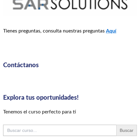
Tienes preguntas, consulta nuestras preguntas
Aquí
Contáctanos
Explora tus oportunidades!
Tenemos el curso perfecto para tí
Buscar: