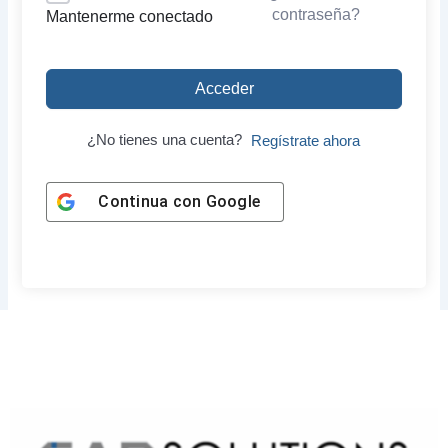
contraseña?
Mantenerme conectado
Acceder
¿No tienes una cuenta?
Regístrate ahora
Continua con
Google