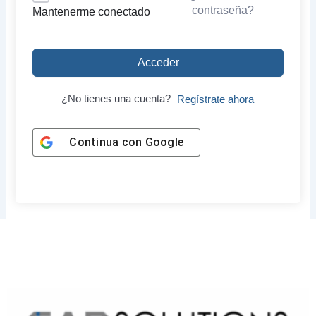
contraseña?
Mantenerme conectado
Acceder
¿No tienes una cuenta?
Regístrate ahora
Continua con
Google