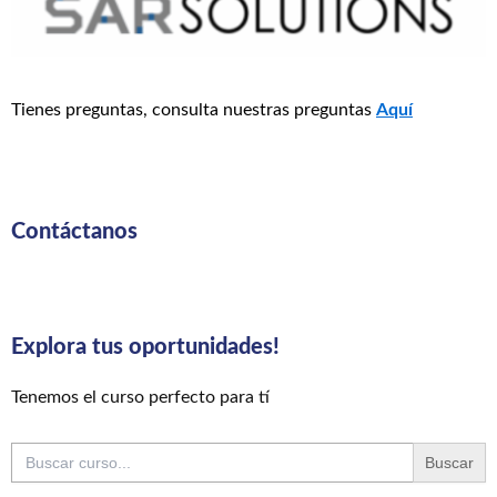
Tienes preguntas, consulta nuestras preguntas
Aquí
Contáctanos
Explora tus oportunidades!
Tenemos el curso perfecto para tí
Buscar: