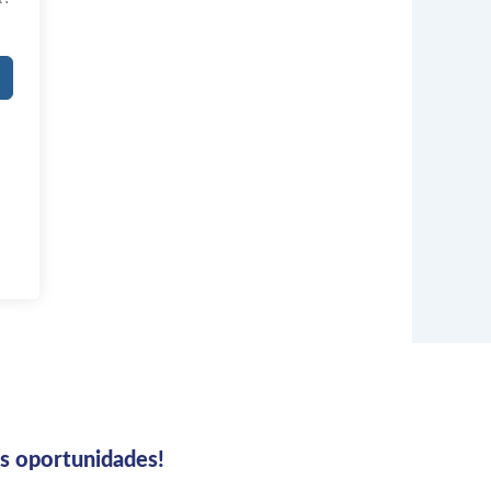
us oportunidades!