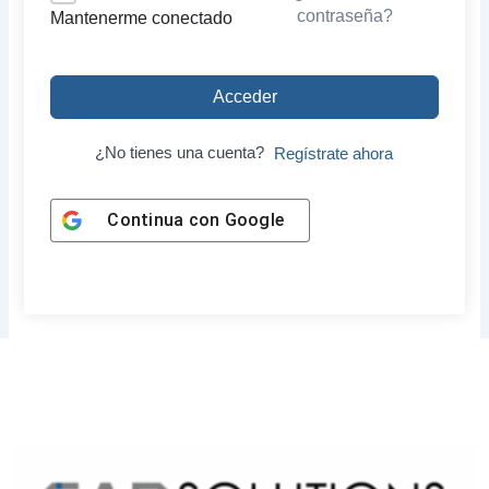
contraseña?
Mantenerme conectado
Acceder
¿No tienes una cuenta?
Regístrate ahora
Continua con
Google