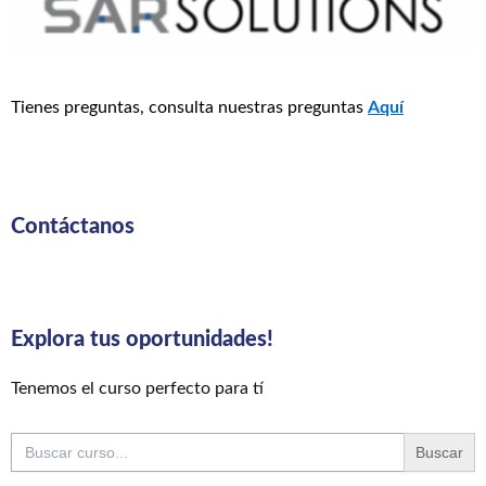
Tienes preguntas, consulta nuestras preguntas
Aquí
Contáctanos
Explora tus oportunidades!
Tenemos el curso perfecto para tí
Buscar: