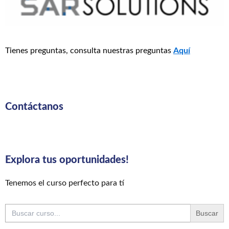
Tienes preguntas, consulta nuestras preguntas
Aquí
Contáctanos
Explora tus oportunidades!
Tenemos el curso perfecto para tí
Buscar: