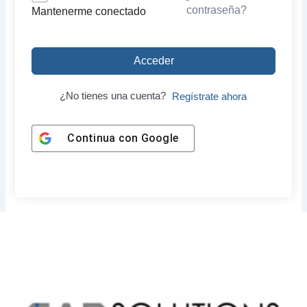
contraseña?
Mantenerme conectado
Acceder
¿No tienes una cuenta?
Regístrate ahora
Continua con
Google