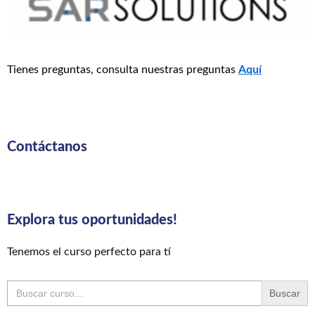
Tienes preguntas, consulta nuestras preguntas
Aquí
Contáctanos
Explora tus oportunidades!
Tenemos el curso perfecto para tí
Buscar: