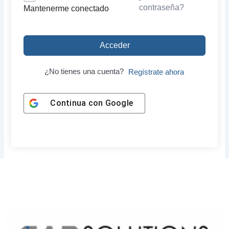
contraseña?
Mantenerme conectado
Acceder
¿No tienes una cuenta?
Regístrate ahora
Continua con
Google