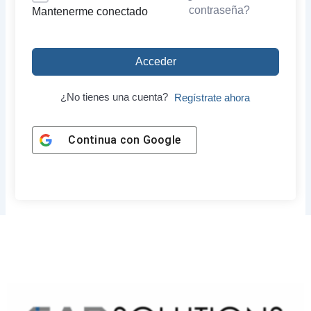
contraseña?
Mantenerme conectado
Acceder
¿No tienes una cuenta?
Regístrate ahora
Continua con
Google