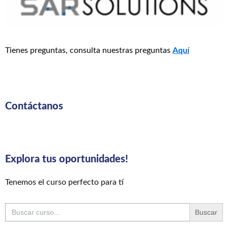
Tienes preguntas, consulta nuestras preguntas
Aquí
Contáctanos
Explora tus oportunidades!
Tenemos el curso perfecto para tí
Buscar: