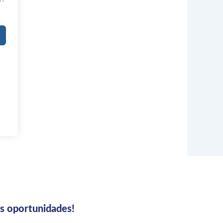
us oportunidades!