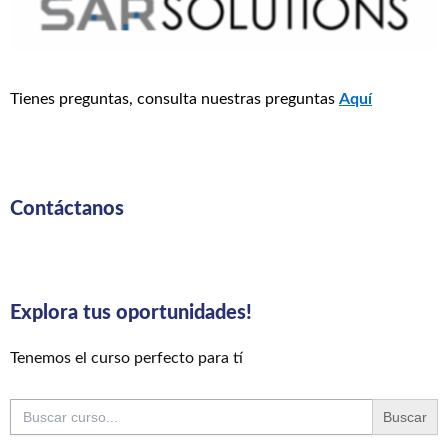
Tienes preguntas, consulta nuestras preguntas
Aquí
Contáctanos
Explora tus oportunidades!
Tenemos el curso perfecto para tí
Buscar: