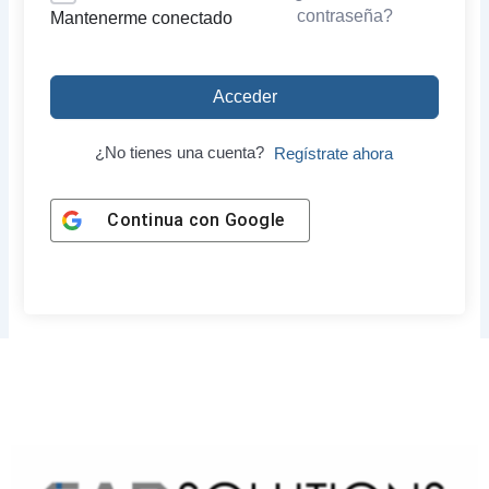
contraseña?
Mantenerme conectado
Acceder
¿No tienes una cuenta?
Regístrate ahora
Continua con
Google