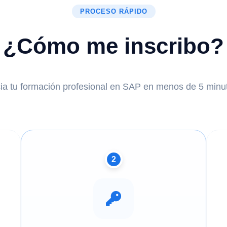
PROCESO RÁPIDO
¿Cómo me inscribo?
cia tu formación profesional en SAP en menos de 5 minu
2