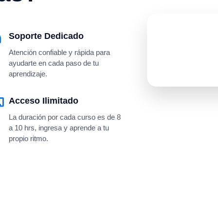
Soporte Dedicado
Atención confiable y rápida para
ayudarte en cada paso de tu
aprendizaje.
Acceso Ilimitado
La duración por cada curso es de 8
a 10 hrs, ingresa y aprende a tu
propio ritmo.