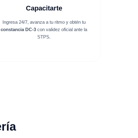
Capacitarte
Ingresa 24/7, avanza a tu ritmo y obtén tu
constancia DC-3
con validez oficial ante la
STPS.
ría