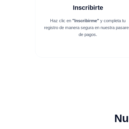
Inscribirte
Haz clic en
"Inscribirme"
y completa tu
registro de manera segura en nuestra pasare
de pagos.
Nu