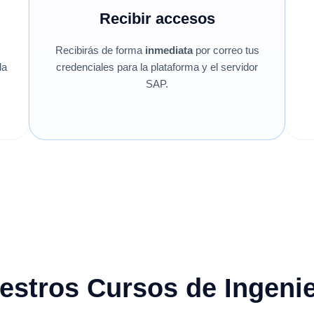
Recibir accesos
Recibirás de forma
inmediata
por correo tus
la
credenciales para la plataforma y el servidor
SAP.
estros Cursos de Ingenie