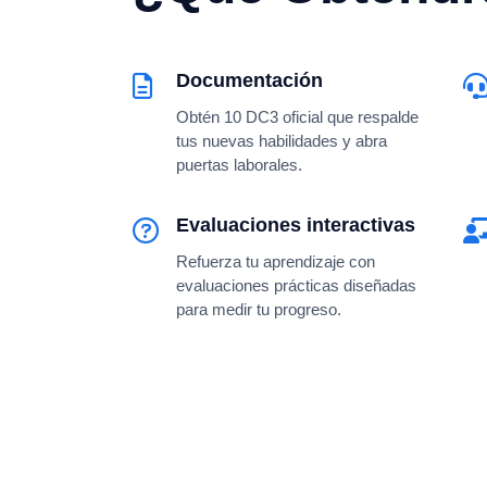
Documentación
Obtén 10 DC3 oficial que respalde
tus nuevas habilidades y abra
puertas laborales.
Evaluaciones interactivas
Refuerza tu aprendizaje con
evaluaciones prácticas diseñadas
para medir tu progreso.